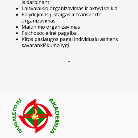
įsidarbinant
Laisvalaikio organizavimas ir aktyvi veikla
Palydėjimas į įstaigas ir transporto
organizavimas
Maitinimo organizavimas
Psichosocialinė pagalba
Kitos paslaugos pagal individualų asmens
savarankiškumo lygį