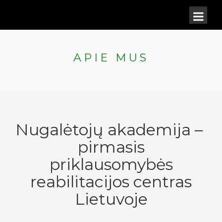
APIE MUS
Nugalėtojų akademija –
pirmasis
priklausomybės
reabilitacijos centras
Lietuvoje